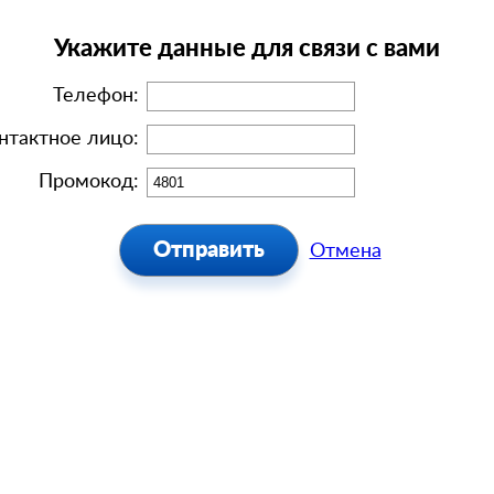
Укажите данные для связи с вами
Телефон:
нтактное лицо:
Промокод:
Отмена