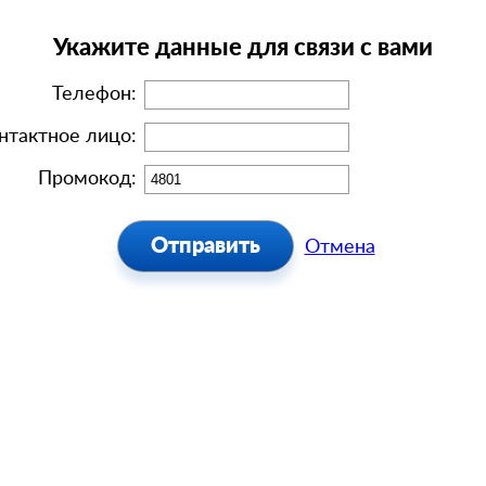
Укажите данные для связи с вами
Телефон:
нтактное лицо:
Промокод:
Отмена