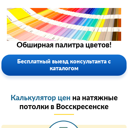
Обширная палитра цветов!
Бесплатный выезд консультанта с
каталогом
Калькулятор цен
на натяжные
потолки в Восскресенске