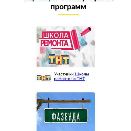
программ
Участники
Школы
ремонта на ТНТ