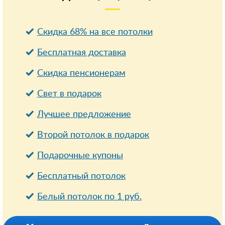
Скидка 68% на все потолки
Бесплатная доставка
Cкидка пенсионерам
Свет в подарок
Лучшее предложение
Второй потолок в подарок
Подарочные купоны
Бесплатный потолок
Белый потолок по 1 руб.