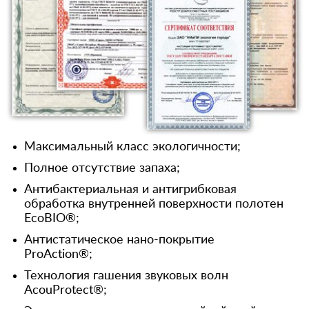
Максимальный класс экологичности;
Полное отсутствие запаха;
Антибактериальная и антигрибковая
обработка внутренней поверхности полотен
EcoBIO®;
Антистатическое нано-покрытие
ProAction®;
Технология гашения звуковых волн
AcouProtect®;