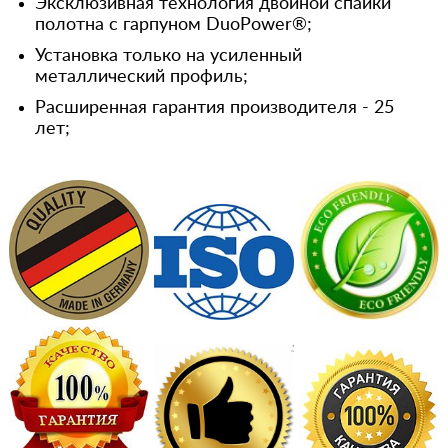
Эксклюзивная технология двойной спайки
полотна с гарпуном DuoPower®;
Установка только на усиленный
металлический профиль;
Расширенная гарантия производителя - 25
лет;