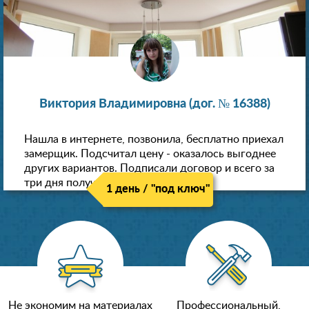
Виктория Владимировна (дог. № 16388)
Нашла в интернете, позвонила, бесплатно приехал
замерщик. Подсчитал цену - оказалось выгоднее
других вариантов. Подписали договор и всего за
три дня получили новые потолки!
1 день / "под ключ"
Не экономим на материалах
Профессиональный,