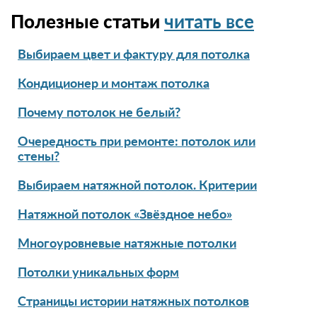
Полезные статьи
читать все
Выбираем цвет и фактуру для потолка
Кондиционер и монтаж потолка
Почему потолок не белый?
Очередность при ремонте: потолок или
стены?
Выбираем натяжной потолок. Критерии
Натяжной потолок «Звёздное небо»
Многоуровневые натяжные потолки
Потолки уникальных форм
Страницы истории натяжных потолков