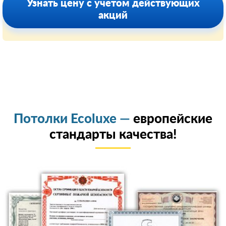
Узнать цену с учетом действующих
акций
Потолки Ecoluxe —
европейские
стандарты качества!