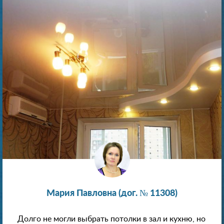
Мария Павловна (дог. № 11308)
Долго не могли выбрать потолки в зал и кухню, но