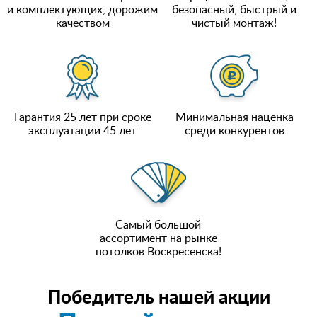
и комплектующих, дорожим
безопасный, быстрый и
качеством
чистый монтаж!
Гарантия 25 лет при сроке
Минимальная наценка
эксплуатации 45 лет
среди конкурентов
Самый большой
ассортимент на рынке
потолков Воскресенска!
Победитель нашей акции