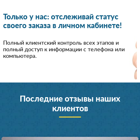
Только у нас: отслеживай статус
своего заказа в личном кабинете!
Полный клиентский контроль всех этапов и
полный доступ к информации с телефона или
компьютера.
Последние отзывы наших
клиентов