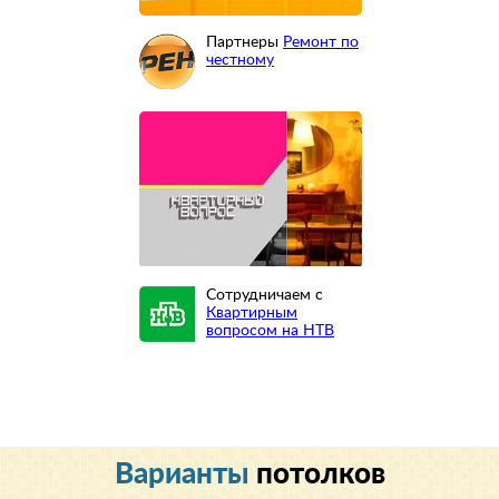
Партнеры
Ремонт по
честному
Сотрудничаем с
Квартирным
вопросом на НТВ
Варианты
потолков