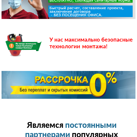
Являемся
постоянными
партнерами
популярных