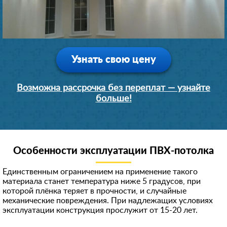
Узнать свою цену
Возможна рассрочка без переплат — узнайте
больше!
Особенности эксплуатации ПВХ-потолка
Единственным ограничением на применение такого
материала станет температура ниже 5 градусов, при
которой плёнка теряет в прочности, и случайные
механические повреждения. При надлежащих условиях
эксплуатации конструкция прослужит от 15-20 лет.