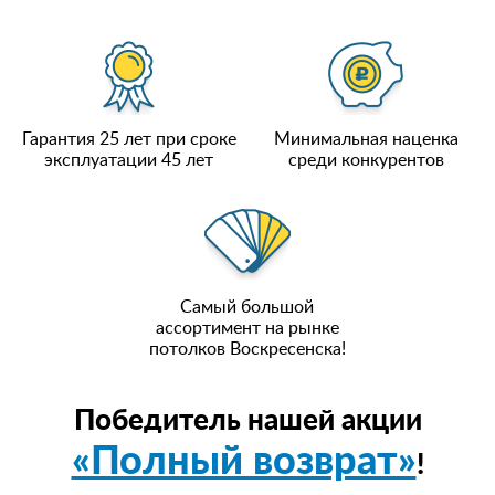
Гарантия 25 лет при сроке
Минимальная наценка
эксплуатации 45 лет
среди конкурентов
Самый большой
ассортимент на рынке
потолков Воскресенска!
Победитель нашей акции
«Полный возврат»
!