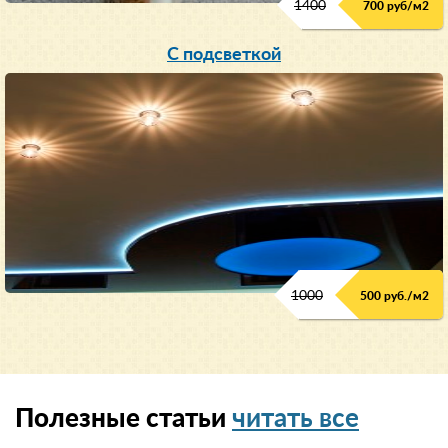
1400
700 руб/м2
С подсветкой
1000
500 руб./м2
Полезные статьи
читать все