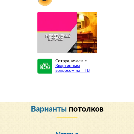
Сотрудничаем с
Квартирным
вопросом на НТВ
Варианты
потолков