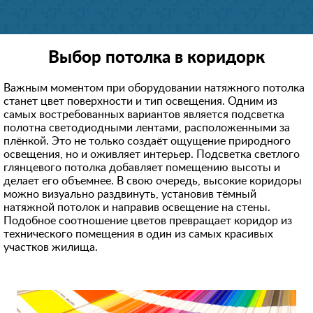
Выбор потолка в коридорк
Важным моментом при оборудовании натяжного потолка
станет цвет поверхности и тип освещения. Одним из
самых востребованных вариантов является подсветка
полотна светодиодными лентами, расположенными за
плёнкой. Это не только создаёт ощущение природного
освещения, но и оживляет интерьер. Подсветка светлого
глянцевого потолка добавляет помещению высоты и
делает его объемнее. В свою очередь, высокие коридоры
можно визуально раздвинуть, установив тёмный
натяжной потолок и направив освещение на стены.
Подобное соотношение цветов превращает коридор из
технического помещения в один из самых красивых
участков жилища.