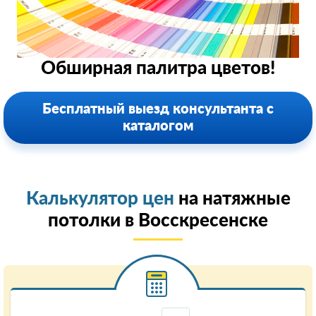
Обширная палитра цветов!
Бесплатный выезд консультанта с
каталогом
Калькулятор цен
на натяжные
потолки в Восскресенске