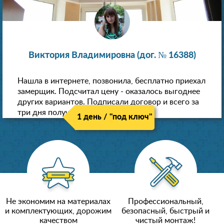
Виктория Владимировна (дог. № 16388)
Нашла в интернете, позвонила, бесплатно приехал
замерщик. Подсчитал цену - оказалось выгоднее
других вариантов. Подписали договор и всего за
три дня получили новые потолки!
1 день / "под ключ"
Не экономим на материалах
Профессиональный,
и комплектующих, дорожим
безопасный, быстрый и
качеством
чистый монтаж!