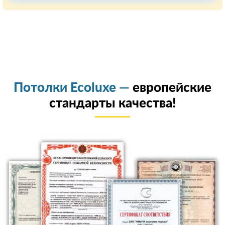
Потолки Ecoluxe —
европейские
стандарты качества!