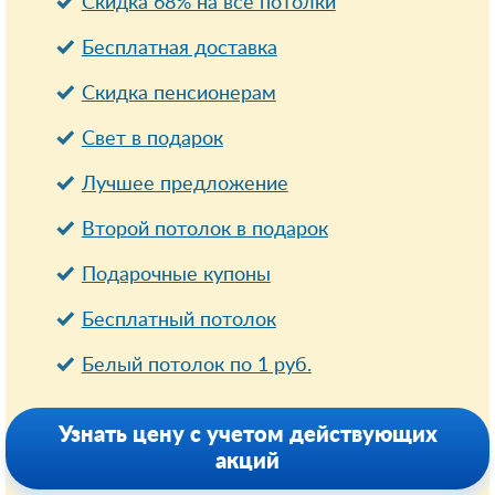
Скидка 68% на все потолки
Бесплатная доставка
Cкидка пенсионерам
Свет в подарок
Лучшее предложение
Второй потолок в подарок
Подарочные купоны
Бесплатный потолок
Белый потолок по 1 руб.
Узнать цену с учетом действующих
акций