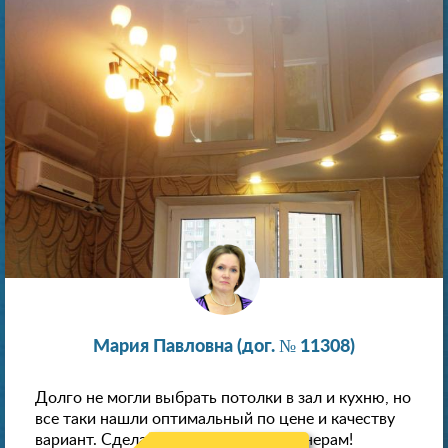
Мария Павловна (дог. № 11308)
Долго не могли выбрать потолки в зал и кухню, но
все таки нашли оптимальный по цене и качеству
вариант. Сделали скидку как пенсионерам!