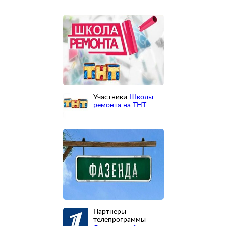
Участники
Школы
ремонта на ТНТ
Партнеры
телепрограммы