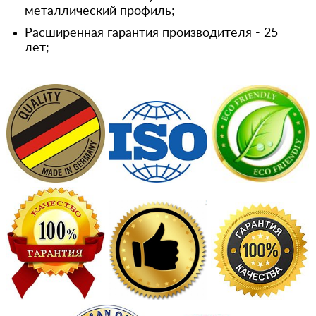
металлический профиль;
Расширенная гарантия производителя - 25
лет;