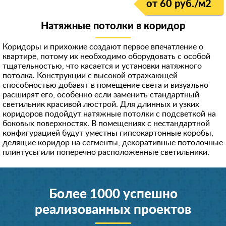
от 60 руб./м
2
Натяжные потолки в коридор
Коридоры и прихожие создают первое впечатление о
квартире, потому их необходимо оборудовать с особой
тщательностью, что касается и установки натяжного
потолка. Конструкции с высокой отражающей
способностью добавят в помещение света и визуально
расширят его, особенно если заменить стандартный
светильник красивой люстрой. Для длинных и узких
коридоров подойдут натяжные потолки с подсветкой на
боковых поверхностях. В помещениях с нестандартной
конфигурацией будут уместны гипсокартонные коробы,
делящие коридор на сегменты, декоративные потолочные
плинтусы или поперечно расположенные светильники.
Более 1000 успешно
реализованных проектов