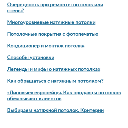
Очередность при ремонте: потолок или
стены?
Многоуровневые натяжные потолки
Потолочные покрытия с фотопечатью
Кондиционер и монтаж потолка
Способы установки
Легенды и мифы о натяжных потолках
Как обращаться с натяжным потолком?
«Липовые» европейцы. Как продавцы потолков
обманывают клиентов
Выбираем натяжной потолок. Критерии