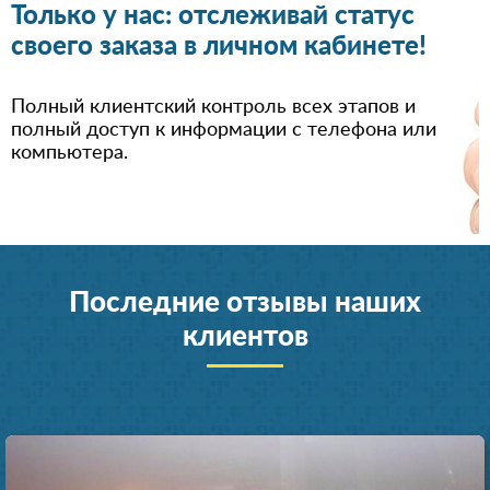
Только у нас: отслеживай статус
своего заказа в личном кабинете!
Полный клиентский контроль всех этапов и
полный доступ к информации с телефона или
компьютера.
Последние отзывы наших
клиентов