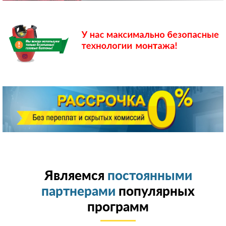
Являемся
постоянными
партнерами
популярных
программ